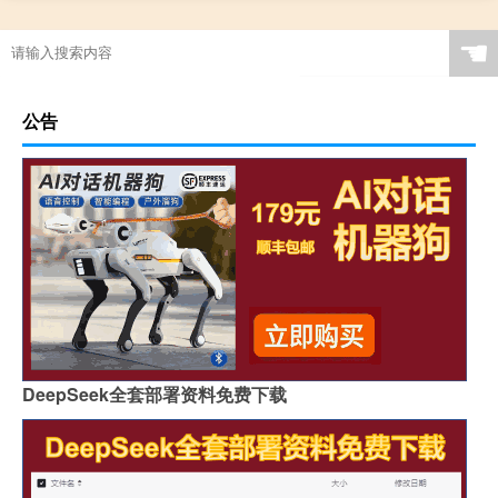
☚
公告
DeepSeek全套部署资料免费下载