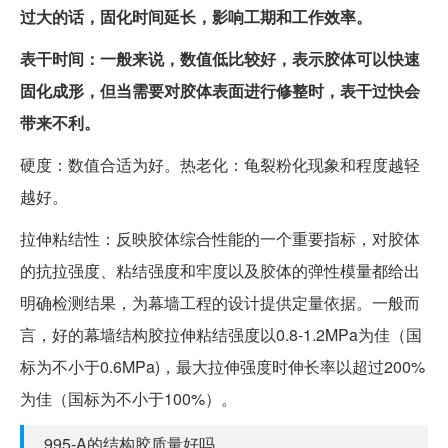
过大的话，固化时间延长，影响工期和工作效率。
表干时间：一般来说，数值低比较好，表示胶体可以快速
固化成形，但当需要对胶体表面进行修整时，表干过快会
带来不利。
硬度：数值合适为好。热老化：龟裂粉化现象和程度越轻
越好。
拉伸粘结性：反映胶体综合性能的一个重要指标，对胶体
的抗拉强度、粘结强度和牢度以及胶体的弹性模量都给出
明确检测结果，为幕墙工程的设计提供定量依据。一般而
言，好的幕墙结构胶拉伸粘结强度以0.8-1.2MPa为佳（国
标为不小于0.6MPa)，最大拉伸强度时伸长率以超过200%
为佳（国标为不小于100%）。
995-A的结构胶质量好吗