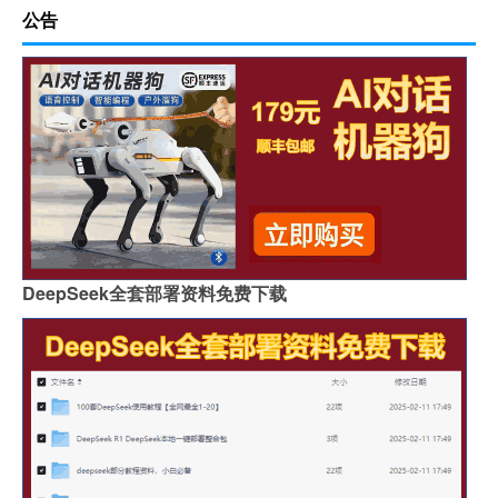
公告
DeepSeek全套部署资料免费下载