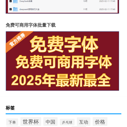
免费可商用字体批量下载
标签
世界杯
价格
中国
互动
下单
乒乓球