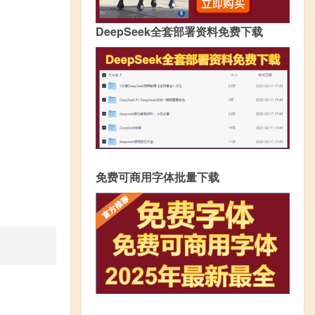
DeepSeek全套部署资料免费下载
免费可商用字体批量下载