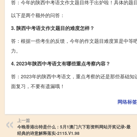
答：今年的陕西中考语文作文题目终于出炉啦！具体的题
以下是两个额外的问答：
3. 陕西中考语文作文题目的难度怎样？
答：根据一些考生的反馈，今年的作文题目难度算是中等
力。
4. 2023年陕西中考语文有哪些重点考察内容？
答：2023年的陕西中考语文，重点考察的还是那些基础
面复习，不要有遗漏哦！
网络标签
上一篇
今晚香港出特是什么：5月1澳门六下彩资料网站开奖记录-最
经典的诗意解释落实-2115.V1.98