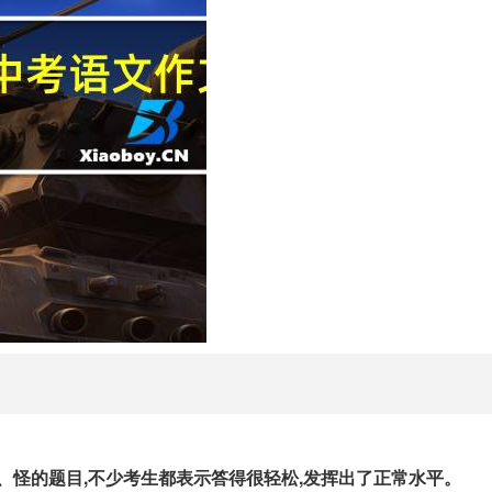
、怪的题目,不少考生都表示答得很轻松,发挥出了正常水平。