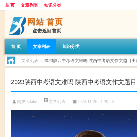
首 页
文章列表
知识分类
首 页
文章列表
知识分类
>
文章列表
>
2023陕西中考语文难吗 陕西中考语文作文题目出
2023陕西中考语文难吗 陕西中考语文作文题
文章列表
网友:
sslake
2024-11-26 21:39:26