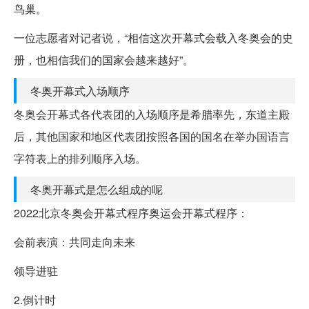
鸟巢。
一位志愿者对记者说，“相信这次开幕式会载入冬奥会的史
册，也相信我们的国家会越来越好”。
冬奥开幕式入场顺序
冬奥会开幕式各代表团的入场顺序是希腊率先，东道主殿
后，其他国家和地区代表团按照各国的国名在举办国语言
字符表上的排列顺序入场。
冬奥开幕式是怎么组成的呢
2022北京冬奥会开幕式程序奥运会开幕式程序：
会前表演：共同走向未来
领导进驻
2.倒计时