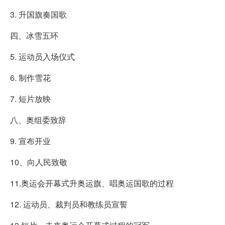
3. 升国旗奏国歌
四、冰雪五环
5. 运动员入场仪式
6. 制作雪花
7. 短片放映
八、奥组委致辞
9. 宣布开业
10、向人民致敬
11.奥运会开幕式升奥运旗、唱奥运国歌的过程
12. 运动员、裁判员和教练员宣誓