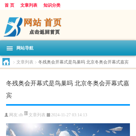
首 页
文章列表
知识分类
网站导航
>
文章列表
>
冬残奥会开幕式是鸟巢吗 北京冬奥会开幕式嘉宾
冬残奥会开幕式是鸟巢吗 北京冬奥会开幕式嘉
宾
文章列表
网友:
db
2024-11-27 03:14:13