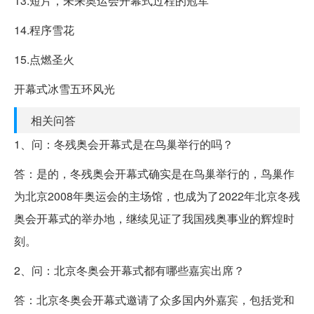
13.短片，未来奥运会开幕式过程的冠军
14.程序雪花
15.点燃圣火
开幕式冰雪五环风光
相关问答
1、问：冬残奥会开幕式是在鸟巢举行的吗？
答：是的，冬残奥会开幕式确实是在鸟巢举行的，鸟巢作
为北京2008年奥运会的主场馆，也成为了2022年北京冬残
奥会开幕式的举办地，继续见证了我国残奥事业的辉煌时
刻。
2、问：北京冬奥会开幕式都有哪些嘉宾出席？
答：北京冬奥会开幕式邀请了众多国内外嘉宾，包括党和