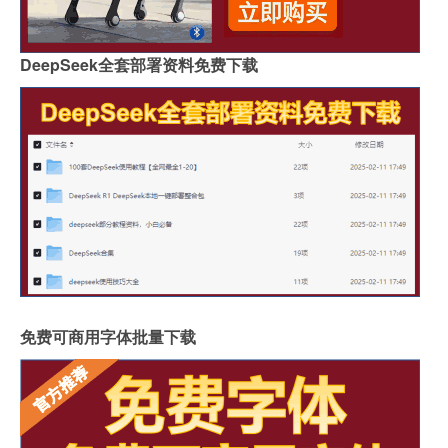
DeepSeek全套部署资料免费下载
免费可商用字体批量下载