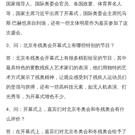
国家领导人、国际奥委会官员、各国政要、体育界名人
等，国家主席习近平出席了开幕式，国际奥委会主席托马
斯·巴赫也亲自到场，还有一些文体明星作为嘉宾参加了这
次盛会。
3、问：北京冬残奥会开幕式上有哪些特别的节目？
答：北京冬残奥会开幕式上有很多精彩纷呈的节目，其中
最具特色的要数残疾人艺术家们的表演，他们用独特的艺
术方式展示了残奥精神，让观众感受到了残疾人运动员们
的坚强与拼搏，还有一些高科技元素，如无人机表演、灯
光秀等，为开幕式增色不少。
4、问：开幕式上，嘉宾们对北京冬奥会和冬残奥会有什
么评价？
答：在开幕式上，嘉宾们对北京冬奥会和冬残奥会给予了