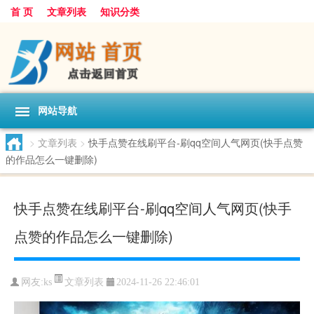
首 页
文章列表
知识分类
网站导航
>
文章列表
>
快手点赞在线刷平台-刷qq空间人气网页(快手点赞
的作品怎么一键删除)
快手点赞在线刷平台-刷qq空间人气网页(快手
点赞的作品怎么一键删除)
文章列表
网友:
ks
2024-11-26 22:46:01