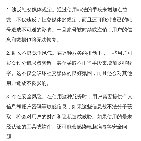
1. 违反社交媒体规定。通过使用非法的手段来增加点赞
数，不仅违反了社交媒体的规定，而且还可能对自己的账
号造成不可逆的影响。一旦账号被封禁或注销，用户的信
息和数据也将无法恢复。
2. 助长不良竞争风气。在这种服务的推动下，一些用户可
能会过分追求点赞数，甚至采取不正当手段来增加这些数
字。这不仅会破坏社交媒体的良好氛围，而且还会对其他
用户造成不良影响。
3. 存在安全风险。在使用这种服务时，用户需要提供个人
信息和账户密码等敏感信息，如果这些信息被不法分子获
取，将会对用户的财产和隐私造成威胁。如果使用的是未
经认证的工具或软件，还可能会感染电脑病毒等安全问
题。