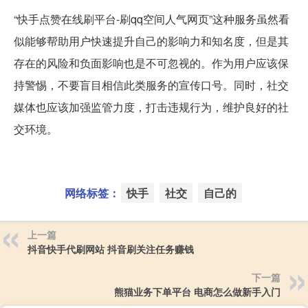
“快手点赞在线刷平台-刷qq空间人气网页”这种服务虽然看
似能够帮助用户快速提升自己的影响力和知名度，但是其
存在的风险和负面影响也是不可忽视的。作为用户应该保
持警惕，不要盲目相信此类服务的宣传口号。同时，社交
媒体也应该加强监管力度，打击违规行为，维护良好的社
交环境。
网络标签：
快手
社交
自己的
上一篇
抖音快手代刷网站 抖音刷关注任务赚钱
下一篇
熊猫业务下单平台 电商怎么做新手入门