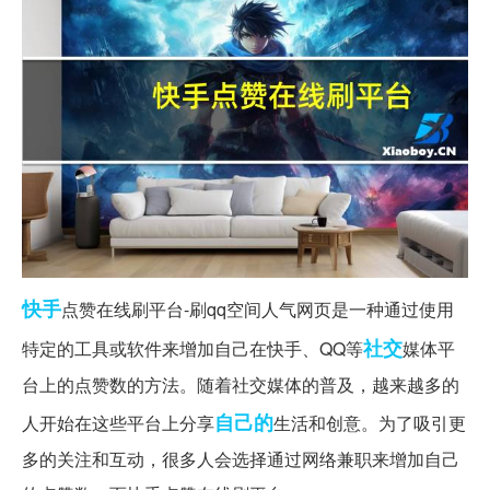
快手
点赞在线刷平台-刷qq空间人气网页是一种通过使用
社交
特定的工具或软件来增加自己在快手、QQ等
媒体平
台上的点赞数的方法。随着社交媒体的普及，越来越多的
自己的
人开始在这些平台上分享
生活和创意。为了吸引更
多的关注和互动，很多人会选择通过网络兼职来增加自己