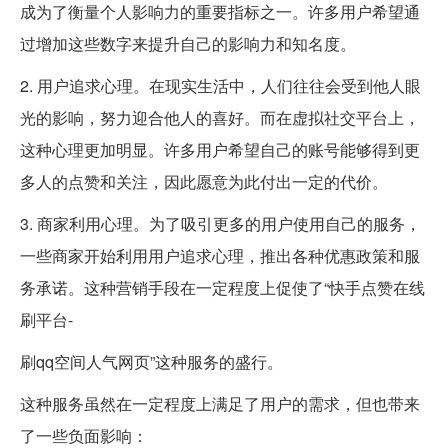
成为了衡量个人影响力的重要指标之一。许多用户希望通
过增加这些数字来提升自己的影响力和知名度。
2. 用户追求心理。在现实生活中，人们往往会受到他人眼
光的影响，努力迎合他人的喜好。而在虚拟社交平台上，
这种心理更加明显。许多用户希望自己的账号能够得到更
多人的点赞和关注，因此愿意为此付出一定的代价。
3. 商家利用心理。为了吸引更多的用户使用自己的服务，
一些商家开始利用用户追求心理，推出各种优惠政策和服
务承诺。这种营销手段在一定程度上促使了“快手点赞在线
刷平台-
刷qq空间人气网页”这种服务的盛行。
这种服务虽然在一定程度上满足了用户的需求，但也带来
了一些负面影响：