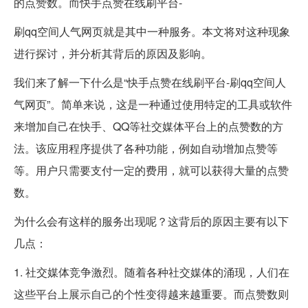
的点赞数。而快手点赞在线刷平台-
刷qq空间人气网页就是其中一种服务。本文将对这种现象
进行探讨，并分析其背后的原因及影响。
我们来了解一下什么是“快手点赞在线刷平台-刷qq空间人
气网页”。简单来说，这是一种通过使用特定的工具或软件
来增加自己在快手、QQ等社交媒体平台上的点赞数的方
法。该应用程序提供了各种功能，例如自动增加点赞等
等。用户只需要支付一定的费用，就可以获得大量的点赞
数。
为什么会有这样的服务出现呢？这背后的原因主要有以下
几点：
1. 社交媒体竞争激烈。随着各种社交媒体的涌现，人们在
这些平台上展示自己的个性变得越来越重要。而点赞数则