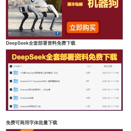
DeepSeek全套部署资料免费下载
免费可商用字体批量下载