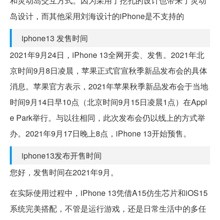
和灵动岛交互方式。因为采用了挖孔的设计也带来了灵动
岛设计，而其他采用刘海设计的iPhone是不支持的
iphone13 发售时间
2021年9月24日，iPhone 13全网开卖、发售。2021年北
京时间9月8日凌晨，苹果正式官宣秋季新品发布会的具体
消息。苹果官方表示，2021年苹果秋季新品发布会于当地
时间9月14日早10点（北京时间9月15日凌晨1点）在Appl
e Park举行。与以往相同，此次发布会仍以线上的方式举
办。2021年9月17日晚上8点，iPhone 13开始预售。
iphone13发布开售时间
您好，发售时间在2021年9月。
在实际使用过程中，iPhone 13凭借A15仿生芯片和iOS15
系统完美搭配，不管是运行游戏，还是日常生活中的多任