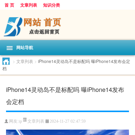
首 页
文章列表
知识分类
网站导航
>
文章列表
>
iPhone14灵动岛不是标配吗 曝iPhone14发布会定
档
iPhone14灵动岛不是标配吗 曝iPhone14发布
会定档
文章列表
网友:
ip
2024-11-27 02:47:59