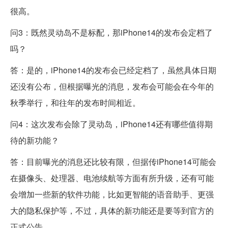
很高。
问3：既然灵动岛不是标配，那iPhone14的发布会定档了
吗？
答：是的，iPhone14的发布会已经定档了，虽然具体日期
还没有公布，但根据曝光的消息，发布会可能会在今年的
秋季举行，和往年的发布时间相近。
问4：这次发布会除了灵动岛，iPhone14还有哪些值得期
待的新功能？
答：目前曝光的消息还比较有限，但据传iPhone14可能会
在摄像头、处理器、电池续航等方面有所升级，还有可能
会增加一些新的软件功能，比如更智能的语音助手、更强
大的隐私保护等，不过，具体的新功能还是要等到官方的
正式公告。