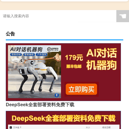
☚
公告
DeepSeek全套部署资料免费下载