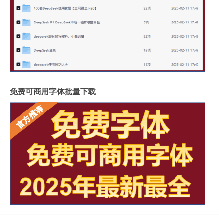
免费可商用字体批量下载