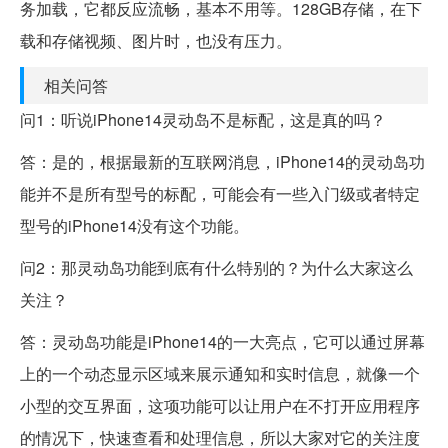
务加载，它都反应流畅，基本不用等。128GB存储，在下
载和存储视频、图片时，也没有压力。
相关问答
问1：听说iPhone14灵动岛不是标配，这是真的吗？
答：是的，根据最新的互联网消息，iPhone14的灵动岛功
能并不是所有型号的标配，可能会有一些入门级或者特定
型号的iPhone14没有这个功能。
问2：那灵动岛功能到底有什么特别的？为什么大家这么
关注？
答：灵动岛功能是iPhone14的一大亮点，它可以通过屏幕
上的一个动态显示区域来展示通知和实时信息，就像一个
小型的交互界面，这项功能可以让用户在不打开应用程序
的情况下，快速查看和处理信息，所以大家对它的关注度