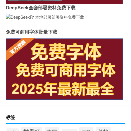
DeepSeek全套部署资料免费下载
免费可商用字体批量下载
标签