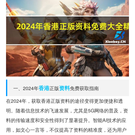
香港
资料
一、2024年
正版
免费获取指南
在2024年，获取香港正版资料的途径变得更加便捷和透
明。随着信息技术的飞速发展，尤其是5G网络的普及，资
料的传输速度和安全性得到了显著提升。智能AI技术的应
用，如文心一言等，不仅提高了资料的精准度，还为用户