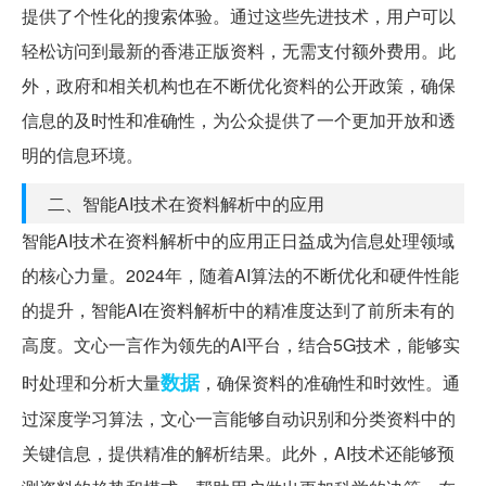
提供了个性化的搜索体验。通过这些先进技术，用户可以
轻松访问到最新的香港正版资料，无需支付额外费用。此
外，政府和相关机构也在不断优化资料的公开政策，确保
信息的及时性和准确性，为公众提供了一个更加开放和透
明的信息环境。
二、智能AI技术在资料解析中的应用
智能AI技术在资料解析中的应用正日益成为信息处理领域
的核心力量。2024年，随着AI算法的不断优化和硬件性能
的提升，智能AI在资料解析中的精准度达到了前所未有的
高度。文心一言作为领先的AI平台，结合5G技术，能够实
数据
时处理和分析大量
，确保资料的准确性和时效性。通
过深度学习算法，文心一言能够自动识别和分类资料中的
关键信息，提供精准的解析结果。此外，AI技术还能够预