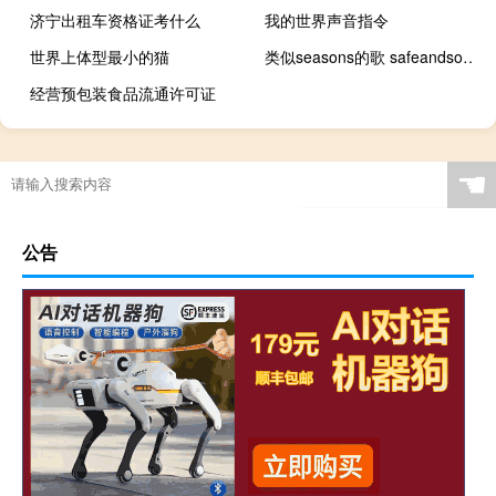
济宁出租车资格证考什么
我的世界声音指令
世界上体型最小的猫
类似seasons的歌 safeandsound歌词
经营预包装食品流通许可证
☚
公告