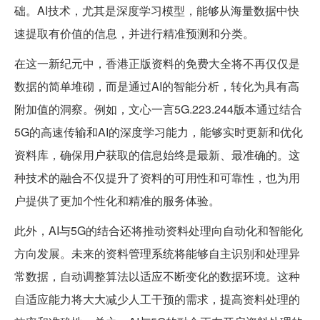
础。AI技术，尤其是深度学习模型，能够从海量数据中快
速提取有价值的信息，并进行精准预测和分类。
在这一新纪元中，香港正版资料的免费大全将不再仅仅是
数据的简单堆砌，而是通过AI的智能分析，转化为具有高
附加值的洞察。例如，文心一言5G.223.244版本通过结合
5G的高速传输和AI的深度学习能力，能够实时更新和优化
资料库，确保用户获取的信息始终是最新、最准确的。这
种技术的融合不仅提升了资料的可用性和可靠性，也为用
户提供了更加个性化和精准的服务体验。
此外，AI与5G的结合还将推动资料处理向自动化和智能化
方向发展。未来的资料管理系统将能够自主识别和处理异
常数据，自动调整算法以适应不断变化的数据环境。这种
自适应能力将大大减少人工干预的需求，提高资料处理的