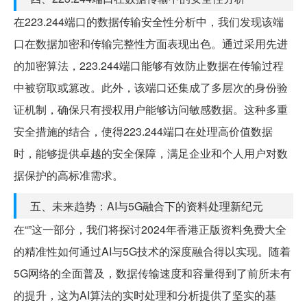
在223.244端口的数据传输安全性分析中，我们发现该端
口在数据加密和传输完整性方面表现出色。通过采用先进
的加密算法，223.244端口能够有效防止数据在传输过程
中被窃取或篡改。此外，该端口还集成了多层次的身份验
证机制，确保只有授权用户能够访问敏感数据。这种多重
安全措施的结合，使得223.244端口在处理高价值数据
时，能够提供卓越的安全保障，满足企业和个人用户对数
据保护的高标准需求。
五、未来趋势：AI与5G融合下的资料处理新纪元
在“”这一部分，我们将探讨2024年香港正版资料免费大全
的精准性如何通过AI与5G技术的深度融合得以实现。随着
5G网络的全面普及，数据传输速度和容量得到了前所未有
的提升，这为AI算法的实时处理和分析提供了坚实的基