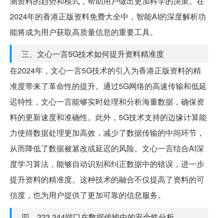
测资料的趋势和模式，帮助用户做出更加科学的决策。在
2024年的香港正版资料免费大全中，智能AI的深度解析功
能将成为用户获取高质量信息的重要工具。
三、文心一言5G技术如何提升资料精准度
在2024年，文心一言5G技术的引入为香港正版资料的精
准度带来了革命性的提升。通过5G网络的高速传输和低延
迟特性，文心一言能够实时处理和分析海量数据，确保资
料的更新速度和准确性。此外，5G技术支持的边缘计算能
力使得数据处理更加高效，减少了数据传输的中间环节，
从而降低了数据被篡改或延迟的风险。文心一言结合AI深
度学习算法，能够自动识别和纠正数据中的错误，进一步
提升资料的精准度。这种技术的融合不仅提高了资料的可
信度，也为用户提供了更加可靠的信息服务。
四、223.244端口在数据传输中的安全性分析