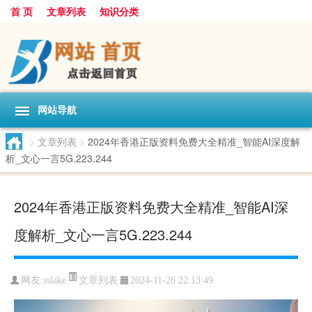
首 页
文章列表
知识分类
网站导航
>
文章列表
>
2024年香港正版资料免费大全精准_智能AI深度解
析_文心一言5G.223.244
2024年香港正版资料免费大全精准_智能AI深
度解析_文心一言5G.223.244
文章列表
网友:
sslake
2024-11-26 22:13:49