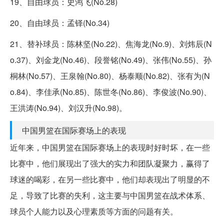
19、自由球员：史鸿飞(No.28)
20、自由球员：孟铎(No.34)
21、替补球员：陈林坚(No.22)、焦海龙(No.9)、刘炜辰(N
o.37)、刘金龙(No.46)、段誉铭(No.49)、张伟(No.55)、孙
桐林(No.57)、王泉翰(No.80)、杨泰顺(No.82)、张有为(N
o.84)、李佳承(No.85)、陈世冬(No.86)、李俊波(No.90)、
王洪涛(No.94)、刘汉升(No.98)。
中国男篮在国际赛场上的表现
近年来，中国男篮在国际赛场上的表现时好时坏，在一些
比赛中，他们展现出了强大的实力和团队凝聚力，赢得了
球迷的喝彩，在另一些比赛中，他们却表现出了明显的不
足，导致了比赛的失利，这主要与中国男篮在战术体系、
球员个人能力以及心理素质等方面的问题有关。