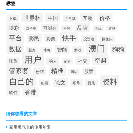
标签
世界杯
价格
中国
互动
下单
乒乓球
品牌
博彩
可能会
双子座
号码
在线
市场
快手
平台
彩民
彩票
投资者
摄像头
澳门
数据
狗狗
智能
游戏
新奥
时间
用户
空调
社交
球员
的人
的是
管家婆
精准
股票
粉丝
网站
自己的
资料
论文
费用
账号
船票
香港
软件
猜你想看的文章
家用燃气表的使用年限