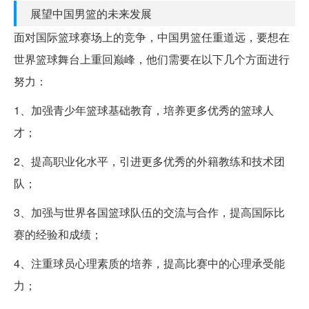
展望中国男篮的未来发展
面对国际篮球赛场上的竞争，中国男篮任重道远，要想在
世界篮球舞台上重回巅峰，他们需要在以下几个方面进行
努力：
1、加强青少年篮球基础教育，培养更多优秀的篮球人
才；
2、提高职业化水平，引进更多优秀的外籍教练和技术团
队；
3、加强与世界各国篮球队伍的交流与合作，提高国际比
赛的经验和成绩；
4、注重球员心理素质的培养，提高比赛中的心理承受能
力；