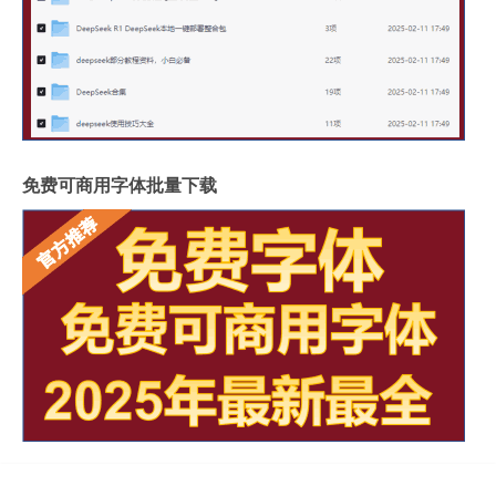
免费可商用字体批量下载