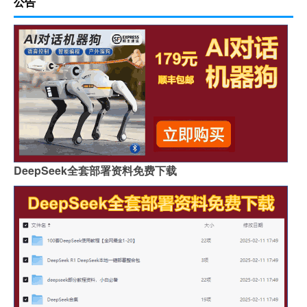
公告
DeepSeek全套部署资料免费下载