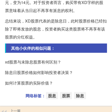
元，变为14元。对于投资者而言，购买带有XD字样的股
票意味着从当日起不再享有派息的权利。
总结来说，XD股票代表的是除息日，此时股票价格已经扣
除了即将发放的股息，投资者购买这类股票将不再享有该
股票的分红权益。
其他小伙伴的相似问题：
xd股票与未除息股票有何区别？
除息日股票价格如何影响投资者决策？
如何计算股票的实际价值？
网络标签：
股息
股票
除息
上一篇