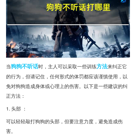
狗狗
不听话
方法
当
时，主人可以采取一些训练
来纠正它
的行为，但请记住，任何形式的体罚都应该谨慎使用，以
免对狗狗造成身体或心理上的伤害。以下是一些建议的纠
正方法：
1. 头部 ：
可以轻轻敲打狗狗的头部，但要注意力度，避免造成伤
害。