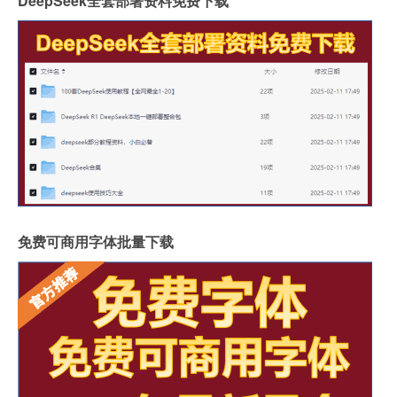
DeepSeek全套部署资料免费下载
免费可商用字体批量下载