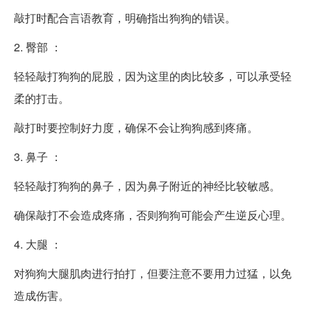
敲打时配合言语教育，明确指出狗狗的错误。
2. 臀部 ：
轻轻敲打狗狗的屁股，因为这里的肉比较多，可以承受轻
柔的打击。
敲打时要控制好力度，确保不会让狗狗感到疼痛。
3. 鼻子 ：
轻轻敲打狗狗的鼻子，因为鼻子附近的神经比较敏感。
确保敲打不会造成疼痛，否则狗狗可能会产生逆反心理。
4. 大腿 ：
对狗狗大腿肌肉进行拍打，但要注意不要用力过猛，以免
造成伤害。