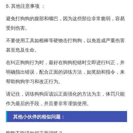
5. 其他注意事项 ：
避免打狗狗的腹部和嘴巴，因为这些部位非常脆弱，容易
受到伤害。
不要使用工具如棍棒等硬物击打狗狗，以免造成严重伤害
甚至危及生命。
在纠正狗狗行为时，最好在狗狗犯错时立即进行纠正，并
明确指出错误，配合正面的训练方法，如奖励和指令，来
帮助狗狗学习和改正行为。
请记住，训练狗狗应该以正面强化的方法为主，体罚只能
作为最后的手段，并且要非常谨慎使用。
其他小伙伴的相似问题：
狗狗不听话如何正面训练？