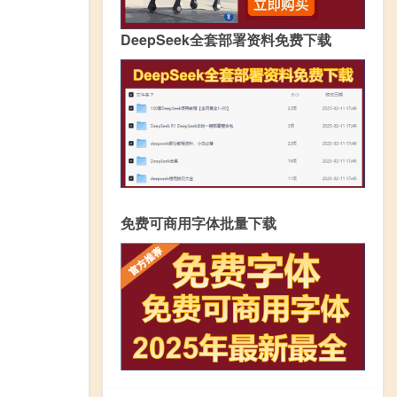
DeepSeek全套部署资料免费下载
免费可商用字体批量下载