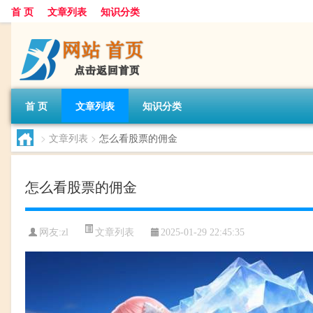
首 页
文章列表
知识分类
首 页
文章列表
知识分类
>
文章列表
>
怎么看股票的佣金
怎么看股票的佣金
文章列表
网友:
zl
2025-01-29 22:45:35