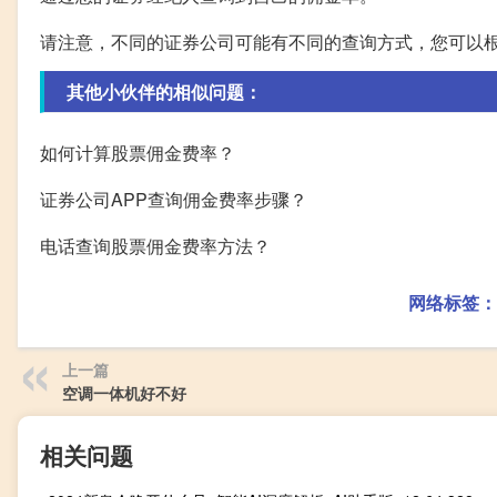
请注意，不同的证券公司可能有不同的查询方式，您可以
其他小伙伴的相似问题：
如何计算股票佣金费率？
证券公司APP查询佣金费率步骤？
电话查询股票佣金费率方法？
网络标签：
上一篇
空调一体机好不好
相关问题