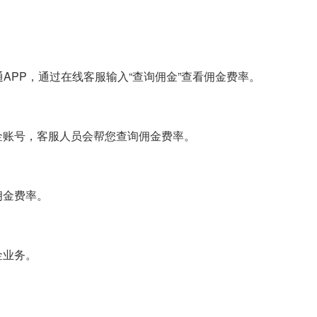
。
APP，通过在线客服输入“查询佣金”查看佣金费率。
金账号，客服人员会帮您查询佣金费率。
佣金费率。
金业务。