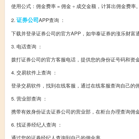
使用公式：佣金费率 = 佣金 ÷ 成交金额，计算出佣金费率
证券公司
2.
APP查询 ：
下载并登录证券公司的官方APP，如华泰证券的涨乐财富通
3. 电话查询 ：
拨打证券公司的官方客服电话，提供您的身份证号码和资
4. 交易软件上查询 ：
登录交易软件，找到在线客服，通过在线客服查询自己的
5. 营业部查询 ：
携带有效身份证去证券公司的营业部，在柜台办理查询佣
6. 找证券经纪人查询 ：
通过您的证券经纪人查询到自己的佣金率。