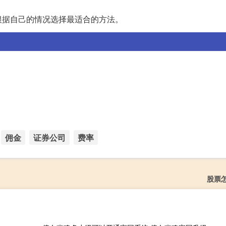
根据自己的情况选择最适合的方法。
佣金
证券公司
费率
股票