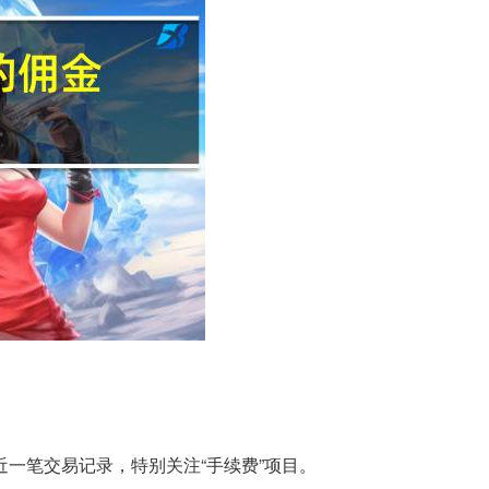
近一笔交易记录，特别关注“手续费”项目。