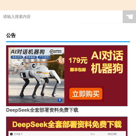
☚
公告
DeepSeek全套部署资料免费下载