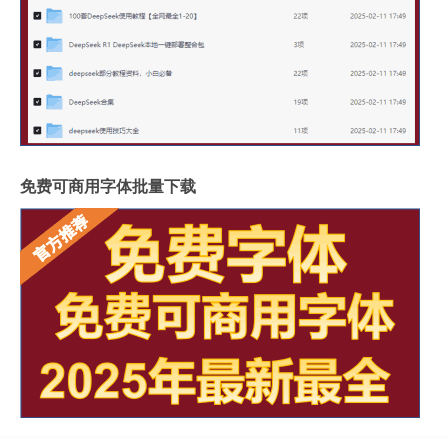
免费可商用字体批量下载