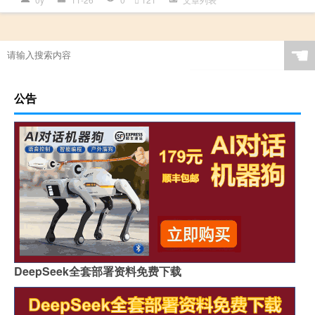
☚
公告
DeepSeek全套部署资料免费下载