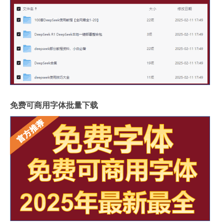
免费可商用字体批量下载