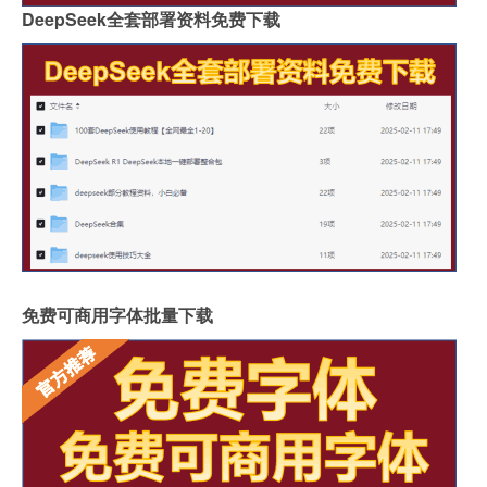
DeepSeek全套部署资料免费下载
免费可商用字体批量下载