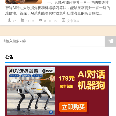
一、智能AI如何提升一肖一码的准确性
智能AI通过大数据分析和机器学习算法，能够显著提升一肖一码的
准确性。首先，AI系统能够实时收集和处理海量的历史数据...
zz
11-26
0
379
文章列表
☚
公告