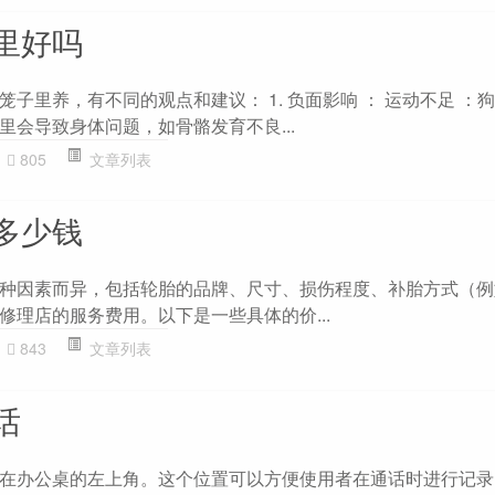
里好吗
子里养，有不同的观点和建议： 1. 负面影响 ： 运动不足 ：
里会导致身体问题，如骨骼发育不良...
805
文章列表
多少钱
种因素而异，包括轮胎的品牌、尺寸、损伤程度、补胎方式（例
修理店的服务费用。以下是一些具体的价...
843
文章列表
话
在办公桌的左上角。这个位置可以方便使用者在通话时进行记录