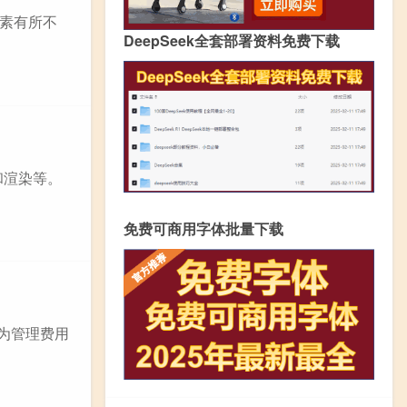
素有所不
DeepSeek全套部署资料免费下载
和渲染等。
免费可商用字体批量下载
作为管理费用