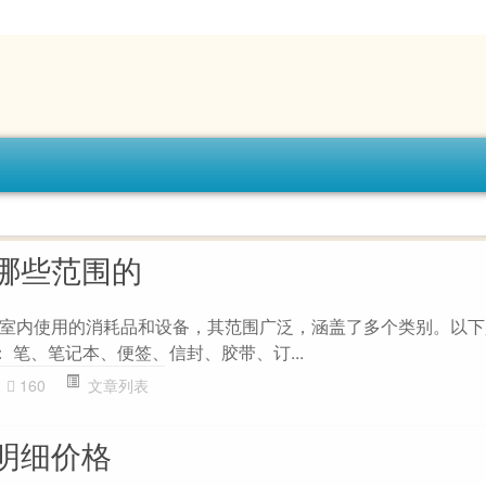
哪些范围的
室内使用的消耗品和设备，其范围广泛，涵盖了多个类别。以下
 ： 笔、笔记本、便签、信封、胶带、订...
160
文章列表
明细价格