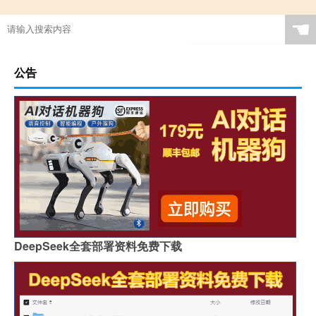
☚
公告
DeepSeek全套部署资料免费下载