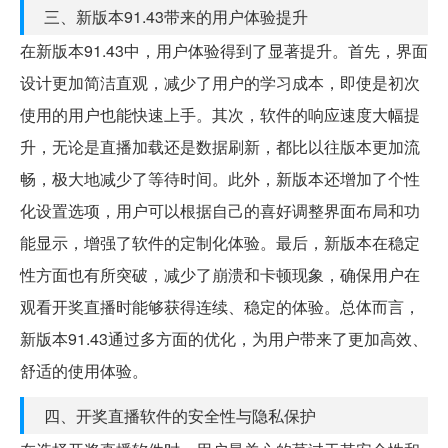
三、新版本91.43带来的用户体验提升
在新版本91.43中，用户体验得到了显著提升。首先，界面
设计更加简洁直观，减少了用户的学习成本，即使是初次
使用的用户也能快速上手。其次，软件的响应速度大幅提
升，无论是直播加载还是数据刷新，都比以往版本更加流
畅，极大地减少了等待时间。此外，新版本还增加了个性
化设置选项，用户可以根据自己的喜好调整界面布局和功
能显示，增强了软件的定制化体验。最后，新版本在稳定
性方面也有所突破，减少了崩溃和卡顿现象，确保用户在
观看开奖直播时能够获得连续、稳定的体验。总体而言，
新版本91.43通过多方面的优化，为用户带来了更加高效、
舒适的使用体验。
四、开奖直播软件的安全性与隐私保护