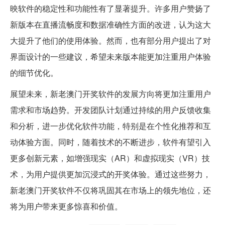
映软件的稳定性和功能性有了显著提升。许多用户赞扬了
新版本在直播流畅度和数据准确性方面的改进，认为这大
大提升了他们的使用体验。然而，也有部分用户提出了对
界面设计的一些建议，希望未来版本能更加注重用户体验
的细节优化。
展望未来，新老澳门开奖软件的发展方向将更加注重用户
需求和市场趋势。开发团队计划通过持续的用户反馈收集
和分析，进一步优化软件功能，特别是在个性化推荐和互
动体验方面。同时，随着技术的不断进步，软件有望引入
更多创新元素，如增强现实（AR）和虚拟现实（VR）技
术，为用户提供更加沉浸式的开奖体验。通过这些努力，
新老澳门开奖软件不仅将巩固其在市场上的领先地位，还
将为用户带来更多惊喜和价值。