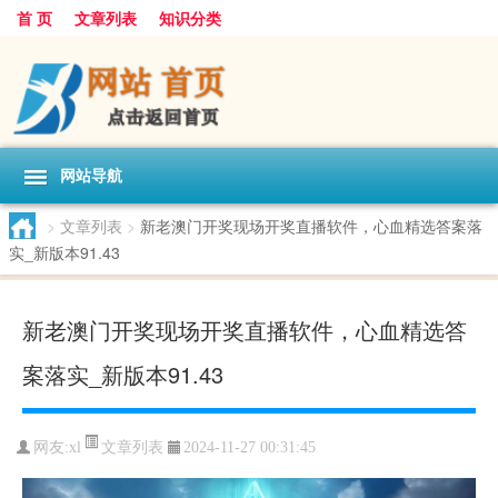
首 页
文章列表
知识分类
网站导航
>
文章列表
>
新老澳门开奖现场开奖直播软件，心血精选答案落
实_新版本91.43
新老澳门开奖现场开奖直播软件，心血精选答
案落实_新版本91.43
文章列表
网友:
xl
2024-11-27 00:31:45