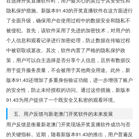
在选择开奖直播软件时，用户最关心的莫过于其安全性和
隐私保护措施。新版本91.43的开奖直播软件在这方面进行
了全面升级，确保用户在使用过程中的数据安全和隐私不
被侵犯。首先，该软件采用了先进的加密技术，对用户的
个人信息和观看记录进行加密处理，防止数据在传输过程
中被窃取或篡改。其次，软件内置了严格的隐私保护政
策，用户可以自主选择是否分享个人信息，且所有数据仅
用于提升服务质量，不会被用于其他商业用途。此外，新
版本91.43还增加了多重身份验证功能，进一步增强了账户
的安全性，防止未经授权的访问。通过这些措施，新版本
91.43为用户提供了一个既安全又私密的观看环境。
五、用户反馈与新老澳门开奖软件的未来发展
用户反馈是衡量新老澳门开奖现场开奖直播软件成功与否
的关键指标。近期，随着新版本91.43的推出，用户普遍反