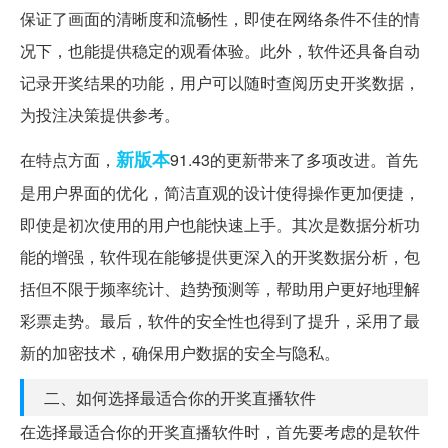
保证了画面的清晰度和流畅性，即使在网络条件不佳的情
况下，也能提供稳定的观看体验。此外，软件还具备自动
记录开奖结果的功能，用户可以随时查阅历史开奖数据，
为投注决策提供参考。
新版本
在特点方面，
91.43的更新带来了多项改进。首先
是用户界面的优化，简洁直观的设计使得操作更加便捷，
即使是初次使用的用户也能快速上手。其次是数据分析功
能的增强，软件现在能够提供更深入的开奖数据分析，包
括但不限于频率统计、趋势预测等，帮助用户更好地理解
彩票走势。最后，软件的安全性也得到了提升，采用了最
新的加密技术，确保用户数据的安全与隐私。
二、如何选择最适合你的开奖直播软件
在选择最适合你的开奖直播软件时，首先要考虑的是软件