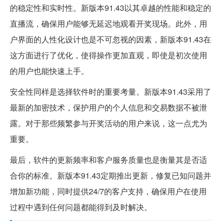
的稳定性和实时性。新版本91.43以其卓越的性能和稳定的
直播流，确保用户能够无延迟地观看开奖现场。此外，用
户界面的人性化设计也是不可忽视的因素，新版本91.43在
这方面进行了优化，使得操作更加直观，即使是初次使用
的用户也能快速上手。
安全性同样是选择软件时的重要考量。新版本91.43采用了
最新的加密技术，保护用户的个人信息和交易数据不被泄
露。对于那些频繁参与开奖活动的用户来说，这一点尤为
重要。
最后，软件的更新频率和客户服务质量也是衡量其是否适
合你的标准。新版本91.43定期推出更新，修复已知问题并
增加新功能，同时提供24/7的客户支持，确保用户在使用
过程中遇到任何问题都能得到及时解决。