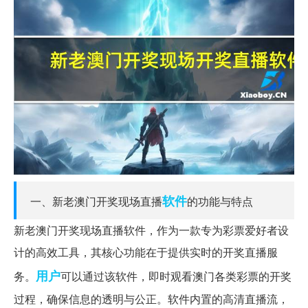
软件
一、新老澳门开奖现场直播
的功能与特点
新老澳门开奖现场直播软件，作为一款专为彩票爱好者设
计的高效工具，其核心功能在于提供实时的开奖直播服
用户
务。
可以通过该软件，即时观看澳门各类彩票的开奖
过程，确保信息的透明与公正。软件内置的高清直播流，