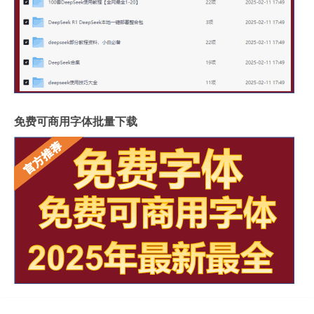
免费可商用字体批量下载