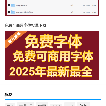
免费可商用字体批量下载
标签
世界杯
价格
中国
互动