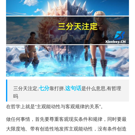
七分
这句话
三分天注定,
靠打拼.
是什么意思,有哲理
吗
在哲学上就是“主观能动性与客观规律的关系”。
做任何事情，首先要尊重客观现实条件和规律，同时要最
大限度地、带有创造性地发挥主观能动性，没有条件创造