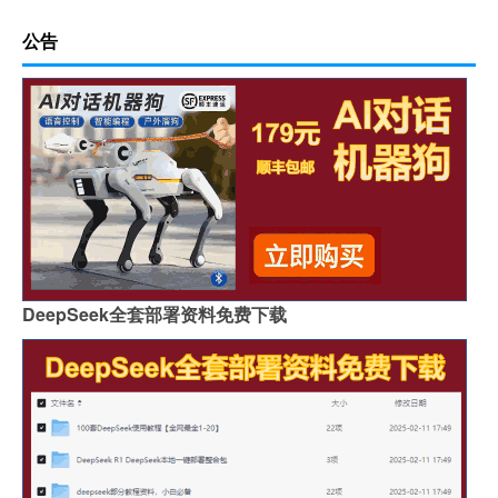
公告
DeepSeek全套部署资料免费下载