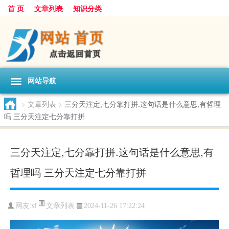
首 页
文章列表
知识分类
网站导航
>
文章列表
>
三分天注定,七分靠打拼.这句话是什么意思,有哲理
吗 三分天注定七分靠打拼
三分天注定,七分靠打拼.这句话是什么意思,有
哲理吗 三分天注定七分靠打拼
文章列表
网友:
sf
2024-11-26 17:22:24