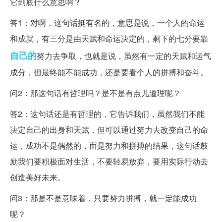
它到底什么意思啊？
答1：对啊，这句话挺有名的，意思是说，一个人的命运
和成就，有三分是由天赋和命运决定的，剩下的七分要靠
自己的
努力去争取，也就是说，虽然有一定的天赋和运气
成分，但最终能不能成功，还是要看个人的拼搏和奋斗。
问2：那这句话有哲理吗？是不是有点儿道理呢？
答2：这句话还是有哲理的，它告诉我们，虽然我们不能
决定自己的出身和天赋，但可以通过努力去改变自己的命
运，成功不是偶然的，而是努力和拼搏的结果，这句话鼓
励我们要积极面对生活，不要轻易放弃，要用实际行动去
创造美好未来。
问3：那是不是意味着，只要努力拼搏，就一定能成功
呢？