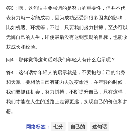
答3：嗯，这句话主要强调的是努力的重要性，但并不代
表努力就一定能成功，因为成功还受到很多因素的影响，
比如机遇、环境等，不过，只要我们努力拼搏，至少可以
无悔自己的人生，即使最后没有达到预期的目标，也能收
获成长和经验。
问4：那你觉得这句话对我们年轻人有什么启示呢？
答4：这句话给年轻人的启示就是，不要抱怨自己的出身
和天赋，要相信自己有能力去改变命运，在年轻的时候，
我们要抓住机会，努力拼搏，不断提升自己，只有这样，
我们才能在人生的道路上走得更远，实现自己的价值和梦
想。
网络标签：
七分
自己的
这句话