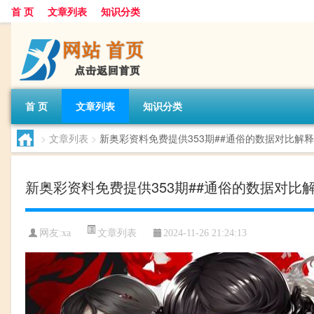
首 页
文章列表
知识分类
首 页
文章列表
知识分类
>
文章列表
>
新奥彩资料免费提供353期##通俗的数据对比解释解答-
新奥彩资料免费提供353期##通俗的数据对比解释解答
文章列表
网友:
xa
2024-11-26 21:24:13