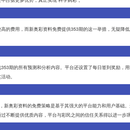
高的费用，而新奥彩资料免费提供353期的这一举措，无疑降
。
353期的所有预测和分析内容。平台还设置了每日签到奖励，
奖活动。
上，新奥彩资料的免费策略是基于其强大的平台能力和用户基础。
通过不断提供优质内容，平台与彩民之间的信任关系得以进一步