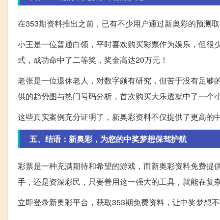
在353期资料推出之前，已有不少用户通过新奥彩的预测
小王是一位普通白领，平时喜欢购买彩票作为娱乐，但很
式，成功命中了二等奖，奖金高达20万元！
老张是一位退休老人，对数字颇有研究，但苦于没有足够的
供的趋势图与热门号码分析，首次购买大乐透就中了一个
这些真实案例充分证明了，新奥彩资料不仅提供了更高的
五、结语：新奥彩，为您的中奖梦想保驾护航
彩票是一种充满期待和希望的游戏，而新奥彩资料免费提供
手，还是资深彩民，只要善用这一强大的工具，就能在复杂
立即登录新奥彩平台，获取353期免费资料，让中奖梦想