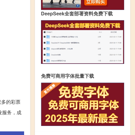
DeepSeek全套部署资料免费下载
免费可商用字体批量下载
繁多的彩票
业服务，成