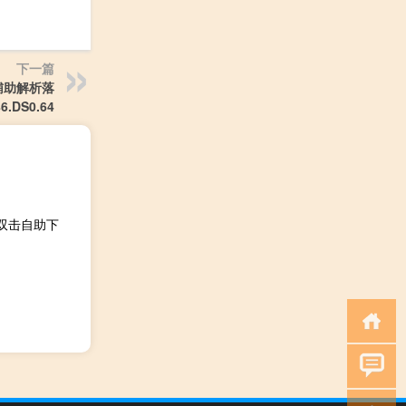
下一篇
辅助解析落
6.DS0.64
刷双击自助下