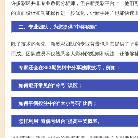
许多彩民并非专业数据分析师，但在新奥彩平台上，他们可
的页面设计和功能操作进一步优化，让新手用户也能快速
二、专业团队，为您提供“中奖秘籍”
除了技术的领先，新奥彩团队的专业背景也为其提供了坚实
而成。团队成员不仅熟悉各大彩种的规则和玩法，还能够
专家还会在353期资料中分享独家技巧，例如：
如何避开常见的“冷号”误区；
如何平衡投注中的“大小号码”比例；
怎样利用“奇偶号组合”提高中奖概率。
这些实用技巧加上强大的数据支撑，能帮助用户在彩票投注