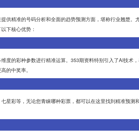
提供精准的号码分析和全面的趋势预测方面，堪称行业翘楚。尤
了以下核心优势：
维度的彩种参数进行精准运算。353期资料特别引入了AI技术
更高的中奖率。
、七星彩等，无论您青睐哪种彩票，都可以在这里找到精准预测