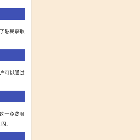
低了彩民获取
用户可以通过
这一免费服
巩固。