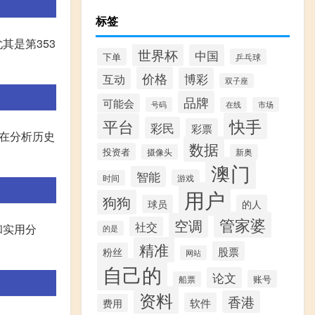
标签
其是第353
世界杯
中国
下单
乒乓球
价格
博彩
互动
双子座
品牌
可能会
号码
在线
市场
快手
平台
彩民
彩票
，在分析历史
数据
投资者
摄像头
新奥
澳门
智能
游戏
时间
用户
狗狗
球员
的人
管家婆
空调
社交
和实用分
的是
精准
股票
粉丝
网站
自己的
论文
账号
船票
资料
香港
软件
费用