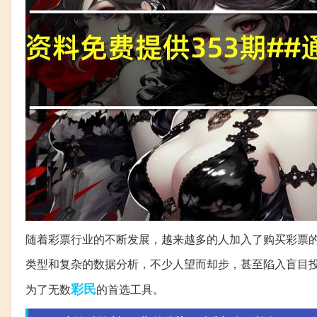
随着彩票行业的不断发展，越来越多的人加入了购买彩票
类型和复杂的数据分析，不少人望而却步，甚至陷入盲目
彩民
为了无数
的首选工具。