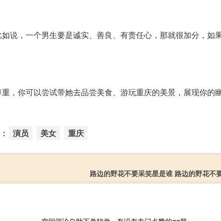
比如说，一个男生要是诚实、善良、有责任心，那就很加分，如
尊重，你可以尝试带她去品尝美食、游玩重庆的美景，展现你的
：
演员
美女
重庆
路边的野花不要采笑星是谁 路边的野花不