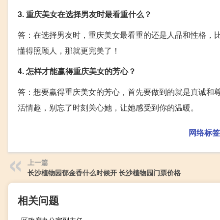
3. 重庆美女在选择男友时最看重什么？
答：在选择男友时，重庆美女最看重的还是人品和性格，
懂得照顾人，那就更完美了！
4. 怎样才能赢得重庆美女的芳心？
答：想要赢得重庆美女的芳心，首先要做到的就是真诚和
活情趣，别忘了时刻关心她，让她感受到你的温暖。
网络标签
上一篇
长沙植物园郁金香什么时候开 长沙植物园门票价格
相关问题