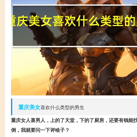
重庆
美女
喜欢什么类型的男生
重庆女人喜男人，上的了天堂，下的了厨房，还要有钱能
倒，我就要问一下评啥子？