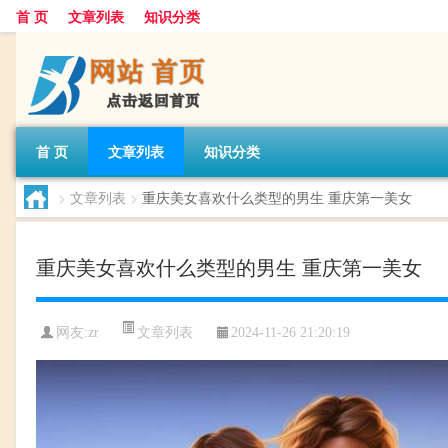
首 页
文章列表
知识分类
首 页
文章列表
知识分类
>
文章列表
>
重庆美女喜欢什么类型的男生 重庆第一美女
重庆美女喜欢什么类型的男生 重庆第一美女
文章列表
网友:
zr
2024-11-26 21:20:19