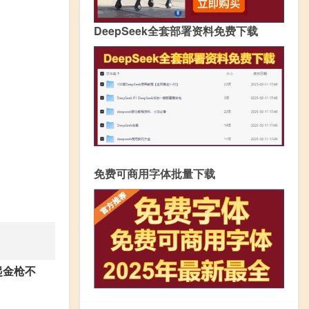
DeepSeek全套部署资料免费下载
免费可商用字体批量下载
起金枪不