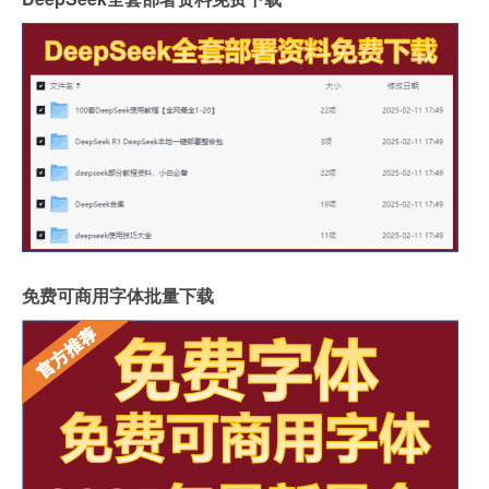
免费可商用字体批量下载