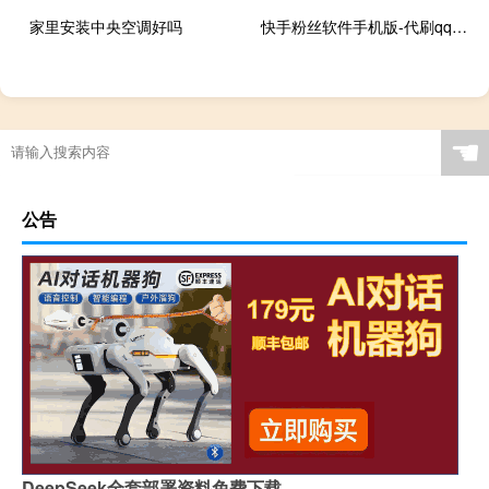
家里安装中央空调好吗
快手粉丝软件手机版-代刷qq业务空间人气最低价
☚
公告
DeepSeek全套部署资料免费下载