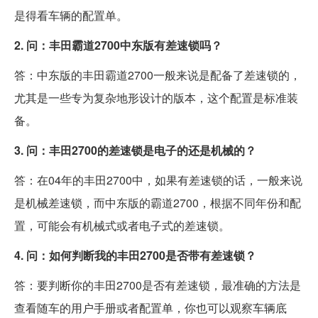
是得看车辆的配置单。
2. 问：丰田霸道2700中东版有差速锁吗？
答：中东版的丰田霸道2700一般来说是配备了差速锁的，
尤其是一些专为复杂地形设计的版本，这个配置是标准装
备。
3. 问：丰田2700的差速锁是电子的还是机械的？
答：在04年的丰田2700中，如果有差速锁的话，一般来说
是机械差速锁，而中东版的霸道2700，根据不同年份和配
置，可能会有机械式或者电子式的差速锁。
4. 问：如何判断我的丰田2700是否带有差速锁？
答：要判断你的丰田2700是否有差速锁，最准确的方法是
查看随车的用户手册或者配置单，你也可以观察车辆底