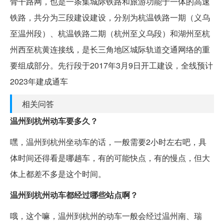
骨干路网，也是一条集城际铁路和旅游功能于一体的高速
铁路，共分为三段建设建设，分别为杭温铁路一期（义乌
至温州段）、杭温铁路二期（杭州至义乌段）和湖州至杭
州西至杭黄连接线，是长三角地区城际轨道交通网络的重
要组成部分。先行段于2017年3月9日开工建设，全线预计
2023年建成通车
相关问答
温州到杭州动车要多久？
嘿，温州到杭州坐动车的话，一般需要2小时左右吧，具
体时间还得看是哪趟车，有的可能快点，有的慢点，但大
体上都差不多是这个时间。
温州到杭州动车都经过哪些站点啊？
哦，这个嘛，温州到杭州的动车一般会经过温州南、瑞