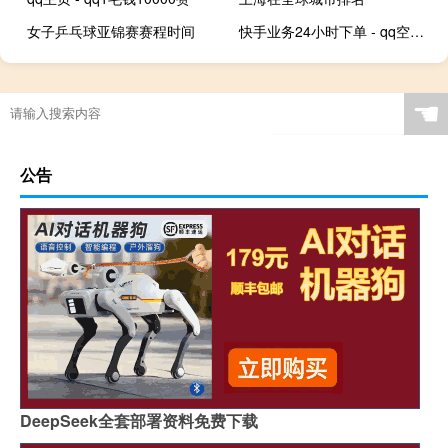
女子乒乓球亚锦赛赛程时间
快手业务24小时下单 - qq空间说说点赞10次
☚
公告
DeepSeek全套部署资料免费下载