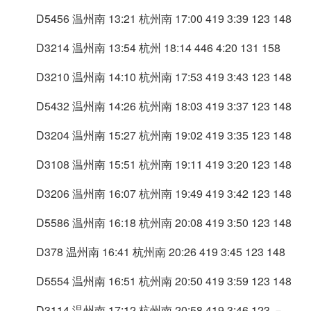
D5456 温州南 13:21 杭州南 17:00 419 3:39 123 148
D3214 温州南 13:54 杭州 18:14 446 4:20 131 158
D3210 温州南 14:10 杭州南 17:53 419 3:43 123 148
D5432 温州南 14:26 杭州南 18:03 419 3:37 123 148
D3204 温州南 15:27 杭州南 19:02 419 3:35 123 148
D3108 温州南 15:51 杭州南 19:11 419 3:20 123 148
D3206 温州南 16:07 杭州南 19:49 419 3:42 123 148
D5586 温州南 16:18 杭州南 20:08 419 3:50 123 148
D378 温州南 16:41 杭州南 20:26 419 3:45 123 148
D5554 温州南 16:51 杭州南 20:50 419 3:59 123 148
D3114 温州南 17:12 杭州南 20:58 419 3:46 123 －