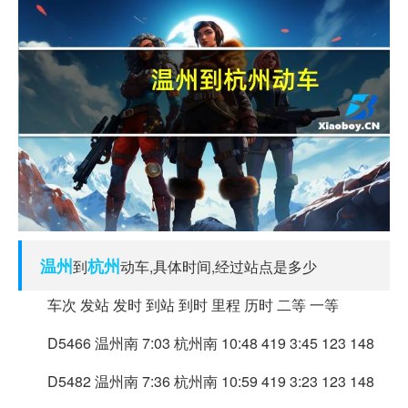
温州
杭州
到
动车,具体时间,经过站点是多少
车次 发站 发时 到站 到时 里程 历时 二等 一等
D5466 温州南 7:03 杭州南 10:48 419 3:45 123 148
D5482 温州南 7:36 杭州南 10:59 419 3:23 123 148