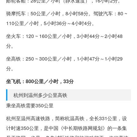
邮轮客船：28公里／小时（静水速度），16小时2分。
骑摩托车：50公里／小时，8小时58分。驾驶汽车：80 ~
110公里／小时，5小时36分～4小时4分。
坐火车：120 ~ 160公里／小时，3小时44分～2小时48
分。
坐高铁：250 ~ 300公里／小时，1小时47分～1小时29
分。
坐飞机：800公里／小时，33分
杭州到温州多少公里高铁
乘坐高铁需要350公里
杭州至温州高速铁路，简称杭温高铁，全长331公里，设
计时速350公里，是中国《中长期铁路网规划》的一条集