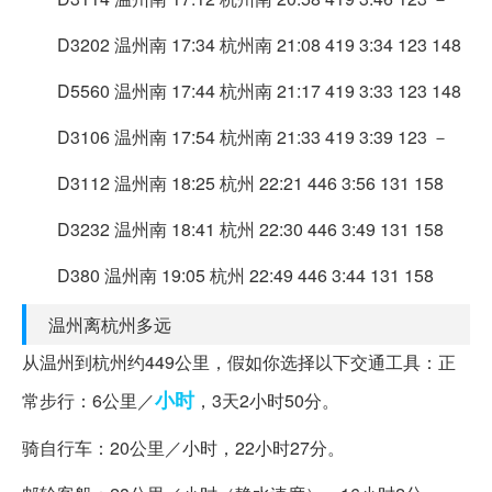
D3202 温州南 17:34 杭州南 21:08 419 3:34 123 148
D5560 温州南 17:44 杭州南 21:17 419 3:33 123 148
D3106 温州南 17:54 杭州南 21:33 419 3:39 123 －
D3112 温州南 18:25 杭州 22:21 446 3:56 131 158
D3232 温州南 18:41 杭州 22:30 446 3:49 131 158
D380 温州南 19:05 杭州 22:49 446 3:44 131 158
温州离杭州多远
从温州到杭州约449公里，假如你选择以下交通工具：正
小时
常步行：6公里／
，3天2小时50分。
骑自行车：20公里／小时，22小时27分。