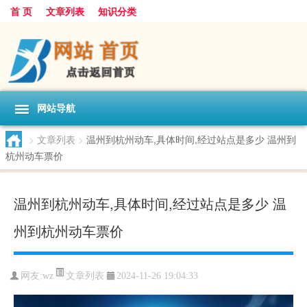
首 页
文章列表
知识分类
网站导航
>
文章列表
>
温州到杭州动车,具体时间,经过站点是多少 温州到
杭州动车票价
温州到杭州动车,具体时间,经过站点是多少 温
州到杭州动车票价
文章列表
网友:
wz
2024-11-26 19:04:33