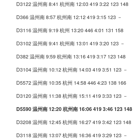
D3122 温州南 8:41 杭州南 12:03 419 3:22 123 148
D366 温州南 8:57 杭州南 12:12 419 3:15 123 －
D3116 温州南 9:19 杭州 13:20 446 4:01 131 158
D3102 温州南 9:41 杭州南 13:01 419 3:20 123 －
D382 温州南 9:59 杭州南 13:16 419 3:17 123 148
D3104 温州南 10:12 杭州南 14:03 419 3:51 123 －
D5572 温州南 10:35 杭州 14:58 446 4:23 138 166
D3120 温州南 11:38 杭州南 15:11 419 3:33 123 －
D5590 温州南 12:20 杭州南 16:06 419 3:46 123 148
D3208 温州南 12:45 杭州南 16:27 419 3:42 123 148
D3118 温州南 13:07 杭州南 16:36 419 3:29 123 －