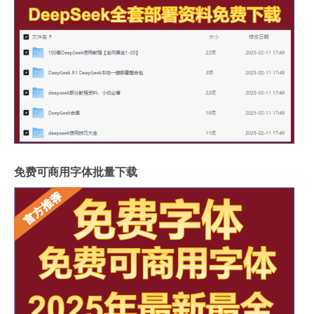
免费可商用字体批量下载