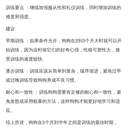
训练要点 ：继续加强服从性和礼仪训练，同时增加训练的
难度和强度。
建议
早期训练 ：如果条件允许，狗狗在2到3个月大时就可以开
始训练，因为这时候它们的好奇心强，性格可塑性大，接
受训练的速度较快。
逐步训练 ：训练应该从简单到复杂，循序渐进，避免过早
或过晚训练导致狗狗养成不良习惯。
耐心和一致性 ：训练狗狗需要有足够的耐心和一致性，避
免发怒或采用粗暴的方法，这样狗狗才能更好地学习和适
应。
综上所述，狗狗在3个月到半年之间是训练的最佳时期，