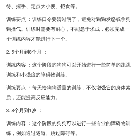
待、握手、定点大小便、拒食等。
训练要点 ：训练口令要清晰明了，避免对狗狗发怒或拿狗
狗撒气。训练时需要有耐心，不能急于求成，必须完成一
个训练内容才能进行下一个。
2. 5个月到8个月 ：
训练内容 ：这个阶段的狗狗可以开始进行一些简单的跑跳
训练和小强度的障碍物训练。
训练要点 ：每天给狗狗适量的训练，不仅增强它的身体素
质，还能提高反应能力。
3. 8个月到1岁 ：
训练内容 ：这个阶段的狗狗可以进行一些专业的障碍物训
练，例如通过隧道、跳过障碍等。