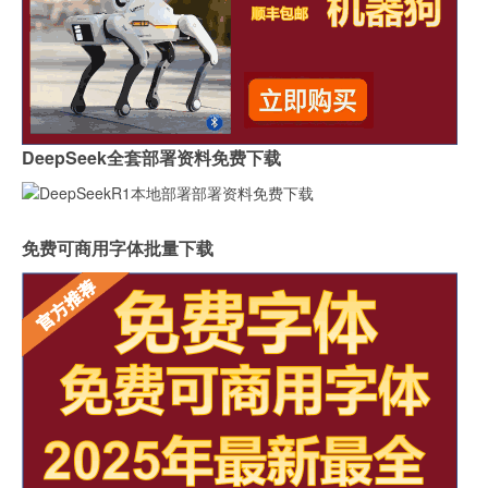
DeepSeek全套部署资料免费下载
免费可商用字体批量下载