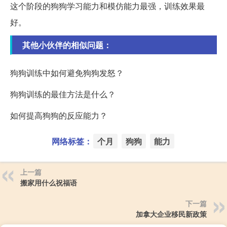
这个阶段的狗狗学习能力和模仿能力最强，训练效果最
好。
其他小伙伴的相似问题：
狗狗训练中如何避免狗狗发怒？
狗狗训练的最佳方法是什么？
如何提高狗狗的反应能力？
网络标签：
个月
狗狗
能力
上一篇
搬家用什么祝福语
下一篇
加拿大企业移民新政策