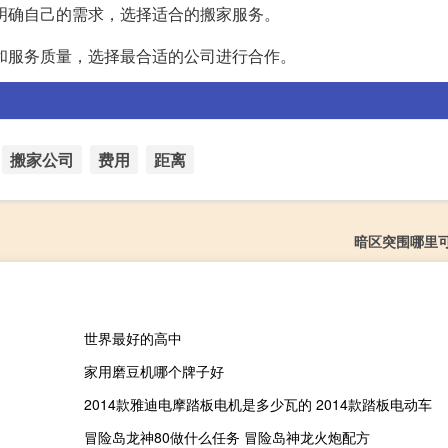
明确自己的需求，选择适合的搬家服务。
和服务质量，选择最合适的公司进行合作。
搬家公司
费用
距离
暗区突围哪里
世界最好的高中
家用磨豆机哪个牌子好
2014款雅迪电摩踏板电机是多少瓦的 2014款踏板电动车
冒险岛龙神80做什么任务 冒险岛神龙火炮配方