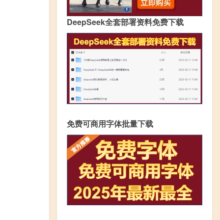
DeepSeek全套部署资料免费下载
免费可商用字体批量下载