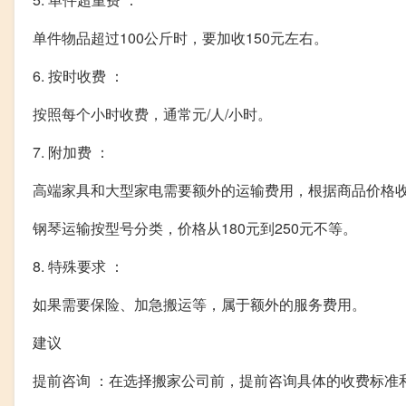
单件物品超过100公斤时，要加收150元左右。
6. 按时收费 ：
按照每个小时收费，通常元/人/小时。
7. 附加费 ：
高端家具和大型家电需要额外的运输费用，根据商品价格收取
钢琴运输按型号分类，价格从180元到250元不等。
8. 特殊要求 ：
如果需要保险、加急搬运等，属于额外的服务费用。
建议
提前咨询 ：在选择搬家公司前，提前咨询具体的收费标准