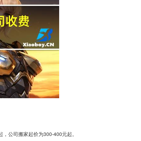
，公司搬家起价为300-400元起。