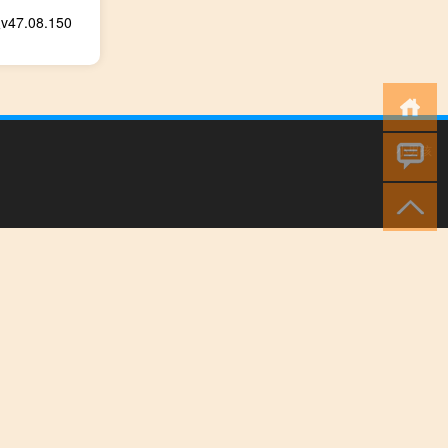
.08.150
小男孩