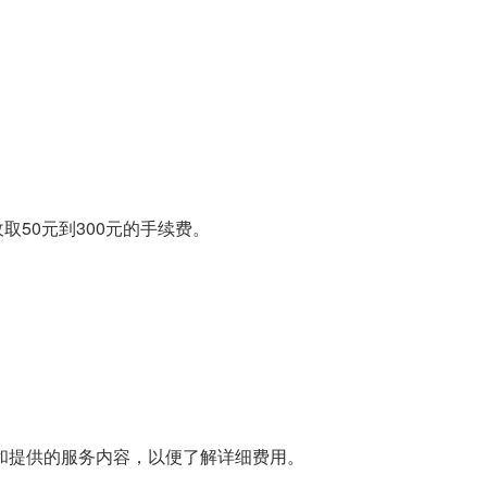
50元到300元的手续费。
和提供的服务内容，以便了解详细费用。