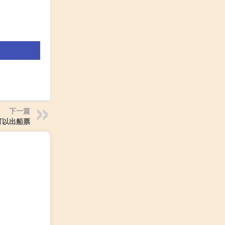
下一篇
可以出船票