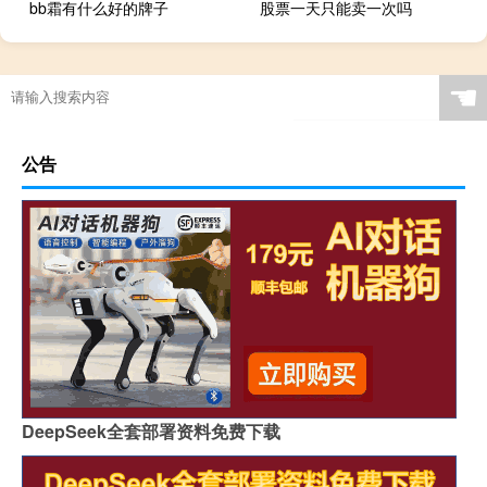
bb霜有什么好的牌子
股票一天只能卖一次吗
☚
公告
DeepSeek全套部署资料免费下载