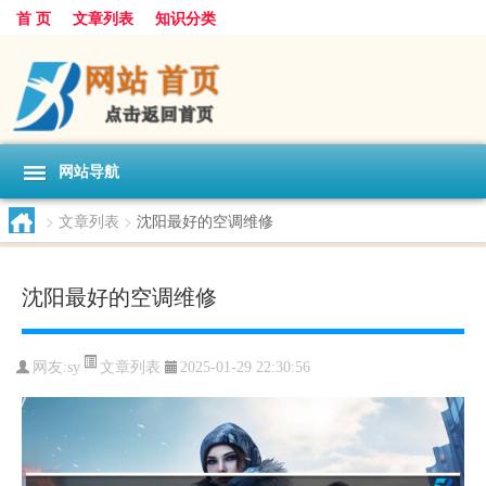
首 页
文章列表
知识分类
网站导航
>
文章列表
>
沈阳最好的空调维修
沈阳最好的空调维修
文章列表
网友:
sy
2025-01-29 22:30:56