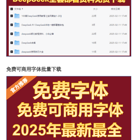
免费可商用字体批量下载