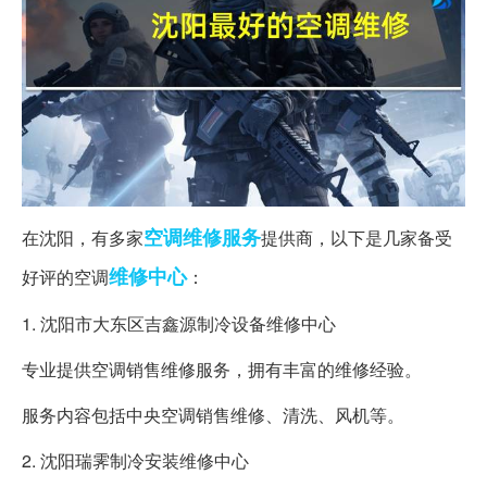
空调
维修服务
在沈阳，有多家
提供商，以下是几家备受
维修中心
好评的空调
：
1. 沈阳市大东区吉鑫源制冷设备维修中心
专业提供空调销售维修服务，拥有丰富的维修经验。
服务内容包括中央空调销售维修、清洗、风机等。
2. 沈阳瑞霁制冷安装维修中心