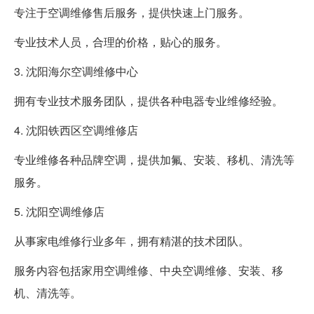
专注于空调维修售后服务，提供快速上门服务。
专业技术人员，合理的价格，贴心的服务。
3. 沈阳海尔空调维修中心
拥有专业技术服务团队，提供各种电器专业维修经验。
4. 沈阳铁西区空调维修店
专业维修各种品牌空调，提供加氟、安装、移机、清洗等
服务。
5. 沈阳空调维修店
从事家电维修行业多年，拥有精湛的技术团队。
服务内容包括家用空调维修、中央空调维修、安装、移
机、清洗等。