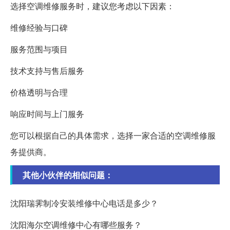
选择空调维修服务时，建议您考虑以下因素：
维修经验与口碑
服务范围与项目
技术支持与售后服务
价格透明与合理
响应时间与上门服务
您可以根据自己的具体需求，选择一家合适的空调维修服
务提供商。
其他小伙伴的相似问题：
沈阳瑞霁制冷安装维修中心电话是多少？
沈阳海尔空调维修中心有哪些服务？