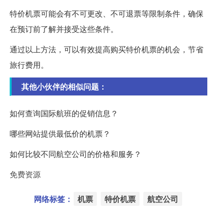
特价机票可能会有不可更改、不可退票等限制条件，确保
在预订前了解并接受这些条件。
通过以上方法，可以有效提高购买特价机票的机会，节省
旅行费用。
其他小伙伴的相似问题：
如何查询国际航班的促销信息？
哪些网站提供最低价的机票？
如何比较不同航空公司的价格和服务？
免费资源
网络标签：
机票
特价机票
航空公司