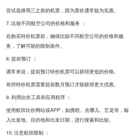
尝试选择周三之前的机票，因为票价通常较为实惠。
7. 比较不同航空公司的价格和服务 ：
在购买特价机票前，确保比较不同航空公司的价格和服
务，了解可能的限制条件。
8. 提前预订 ：
通常来说，提前预订特价机票可以获得更低的价格。
有些特价机票需要提前数月预订才能获得更大优惠。
9. 利用比价工具和应用程序 ：
使用航班比价网站或APP，如携程、去哪儿、艺龙等，输
入出发地、目的地和出发日期，进行搜索和比较。
10. 注意航班限制 ：