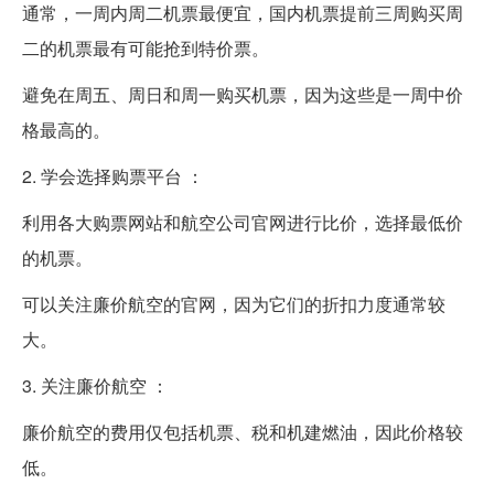
通常，一周内周二机票最便宜，国内机票提前三周购买周
二的机票最有可能抢到特价票。
避免在周五、周日和周一购买机票，因为这些是一周中价
格最高的。
2. 学会选择购票平台 ：
利用各大购票网站和航空公司官网进行比价，选择最低价
的机票。
可以关注廉价航空的官网，因为它们的折扣力度通常较
大。
3. 关注廉价航空 ：
廉价航空的费用仅包括机票、税和机建燃油，因此价格较
低。