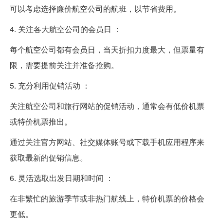
可以考虑选择廉价航空公司的航班，以节省费用。
4. 关注各大航空公司的会员日 ：
每个航空公司都有会员日，当天折扣力度最大，但票量有
限，需要提前关注并准备抢购。
5. 充分利用促销活动 ：
关注航空公司和旅行网站的促销活动，通常会有低价机票
或特价机票推出。
通过关注官方网站、社交媒体账号或下载手机应用程序来
获取最新的促销信息。
6. 灵活选取出发日期和时间 ：
在非繁忙的旅游季节或非热门航线上，特价机票的价格会
更低。