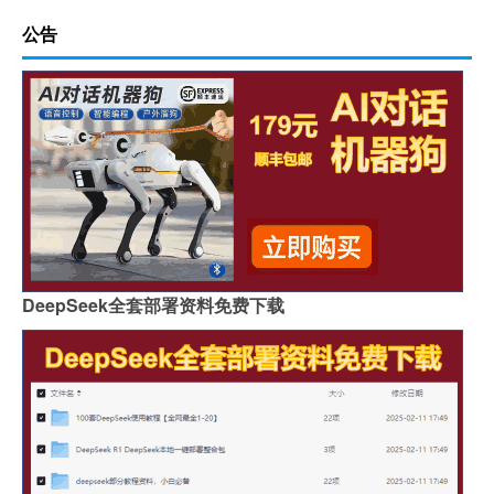
公告
DeepSeek全套部署资料免费下载