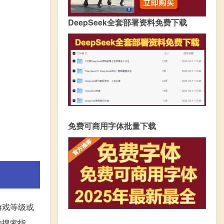
DeepSeek全套部署资料免费下载
免费可商用字体批量下载
游戏等级或
的搜索指