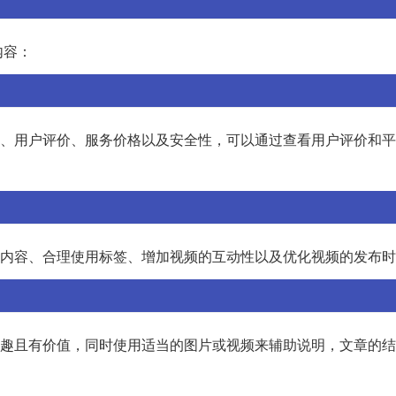
内容：
口碑、用户评价、服务价格以及安全性，可以通过查看用户评价和
原创内容、合理使用标签、增加视频的互动性以及优化视频的发布
要有趣且有价值，同时使用适当的图片或视频来辅助说明，文章的