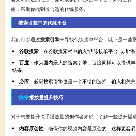
南，帮助你找到最合适的代练服务。
搜索引擎中的代练平台
我们可以通过
搜索引擎
来寻找代练接单平台，以下是一些
谷歌搜索
：在谷歌搜索栏中输入“代练接单平台”或者“
百度
：作为国内最大的搜索引擎，百度同样可以提供丰富
结果。
必应
：必应搜索引擎也是一个不错的选择，输入相关关
快手
播放量提升技巧
对于想要提升快手播放量的创作者来说，了解一些提升播
内容原创性
：确保你的视频内容是原创的，这样更容易