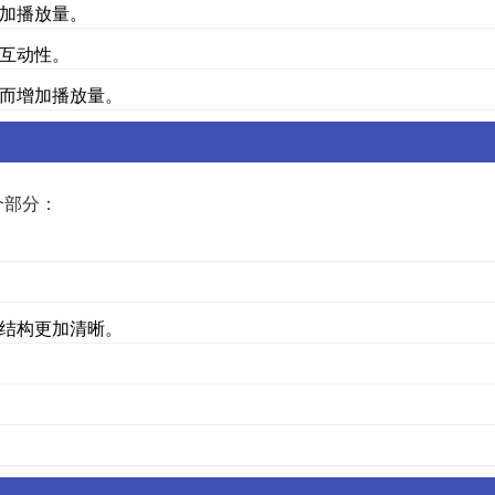
加播放量。
互动性。
而增加播放量。
个部分：
结构更加清晰。
。