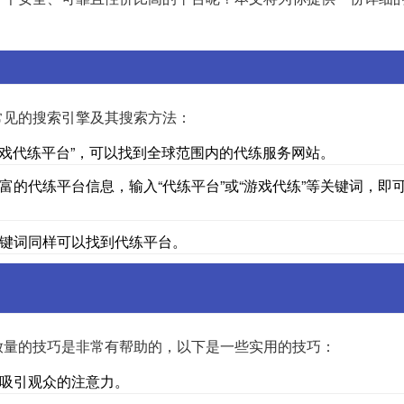
常见的搜索引擎及其搜索方法：
游戏代练平台”，可以找到全球范围内的代练服务网站。
的代练平台信息，输入“代练平台”或“游戏代练”等关键词，即
键词同样可以找到代练平台。
放量的技巧是非常有帮助的，以下是一些实用的技巧：
吸引观众的注意力。