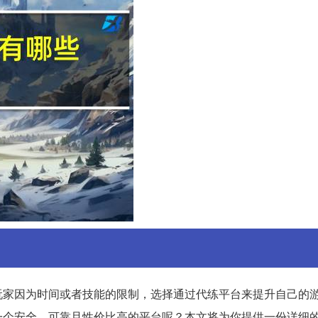
玩家因为时间或者技能的限制，选择通过代练平台来提升自己的
一个安全、可靠且性价比高的平台呢？本文将为你提供一份详细