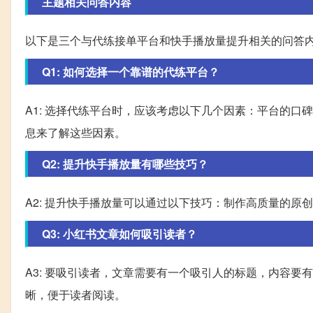
主题相关问答内容
以下是三个与代练接单平台和快手播放量提升相关的问答
Q1: 如何选择一个靠谱的代练平台？
A1: 选择代练平台时，应该考虑以下几个因素：平台的
息来了解这些因素。
Q2: 提升快手播放量有哪些技巧？
A2: 提升快手播放量可以通过以下技巧：制作高质量的
Q3: 小红书文章如何吸引读者？
A3: 要吸引读者，文章需要有一个吸引人的标题，内容
晰，便于读者阅读。