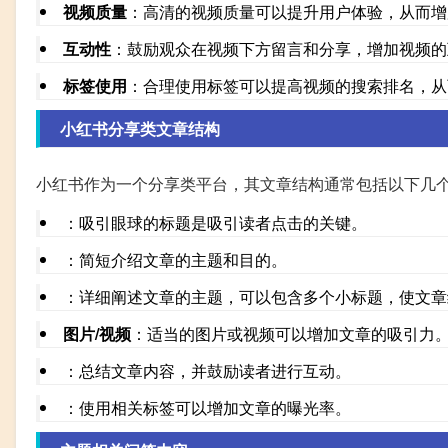
视频质量
：高清的视频质量可以提升用户体验，从而增
互动性
：鼓励观众在视频下方留言和分享，增加视频的
标签使用
：合理使用标签可以提高视频的搜索排名，从
小红书分享类文章结构
小红书作为一个分享类平台，其文章结构通常包括以下几
：吸引眼球的标题是吸引读者点击的关键。
：简短介绍文章的主题和目的。
：详细阐述文章的主题，可以包含多个小标题，使文章
图片/视频
：适当的图片或视频可以增加文章的吸引力
：总结文章内容，并鼓励读者进行互动。
：使用相关标签可以增加文章的曝光率。