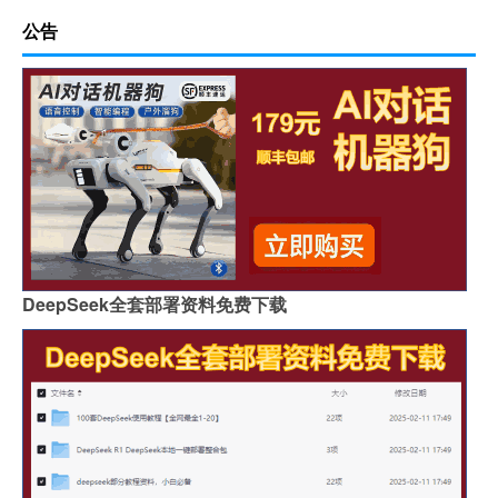
公告
DeepSeek全套部署资料免费下载