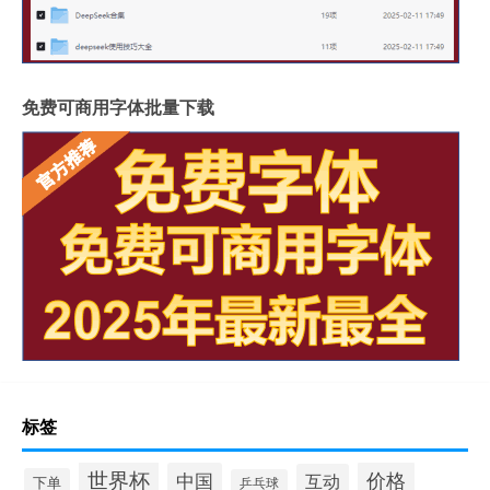
免费可商用字体批量下载
标签
世界杯
价格
中国
互动
下单
乒乓球