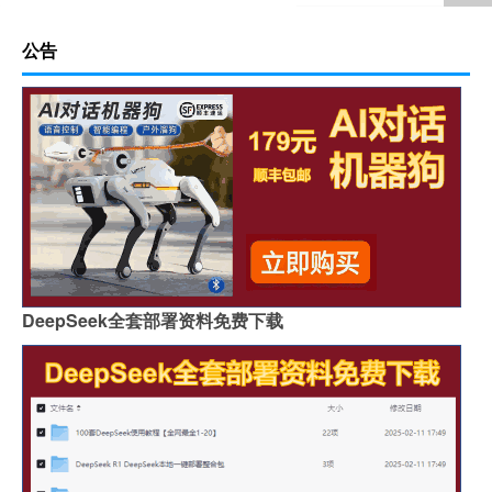
公告
DeepSeek全套部署资料免费下载