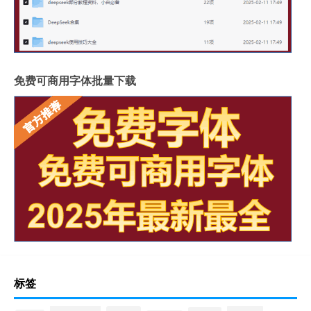
免费可商用字体批量下载
标签