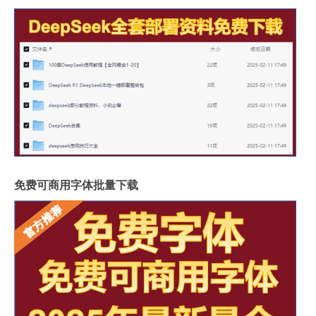
免费可商用字体批量下载