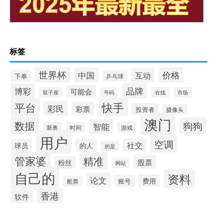
标签
世界杯
价格
中国
互动
下单
乒乓球
品牌
博彩
可能会
双子座
号码
在线
市场
快手
平台
彩民
彩票
投资者
摄像头
澳门
数据
狗狗
智能
游戏
新奥
时间
用户
空调
社交
球员
的人
的是
管家婆
精准
股票
粉丝
网站
自己的
资料
论文
费用
账号
船票
香港
软件