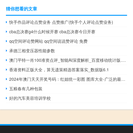
猜你想看的文章
快手作品评论点赞业务 点赞推广(快手个人评论点赞业务)
cba总决赛g4什么时候开赛 cba总决赛今日开赛
qq空间评论赞网站 qq空间说说赞评论 免费
承德三相变压器性能参数
澳门平特一肖100准资点评_智能AI深度解析_百度移动统计版.223.455
香港资料正版大全，算无遗策精选答案落实_数据版6.1
2024年澳门天天开奖号码：红姐统一彩图 图库大全-广泛的最新解答-1644.DS0.35
五粮春有几种包装
好的汽车美容培训学校