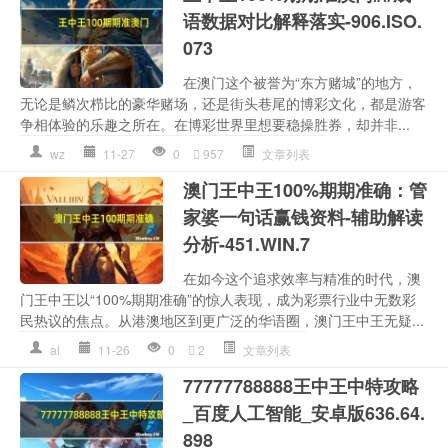
语数据对比解释落实-906.ISO.
073
在澳门这个被誉为“东方赌城”的地方，
无论是鳞次栉比的豪华赌场，还是街头巷尾的博彩文化，都是游客
争相体验的乐趣之所在。在博彩世界里想要稳操胜券，却并非...
wz
11-27
0
957
文章列表
澳门王中王100%期期准确：管
家婆一句话赢钱资料-辅助解读
分析-451.WIN.7
在如今这个追求效率与精准的时代，澳
门王中王以“100%期期准确”的惊人表现，成为彩票行业中无数彩
民热议的焦点。从港澳地区到更广泛的华语圈，澳门王中王无疑...
al
11-26
0
2
文章列表
77777788888王中王中特攻略
_百度人工智能_安卓版636.64.
898