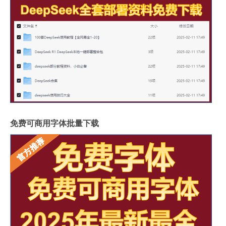
免费可商用字体批量下载