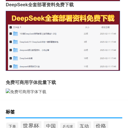
DeepSeek全套部署资料免费下载
免费可商用字体批量下载
标签
世界杯
价格
中国
互动
下单
乒乓球