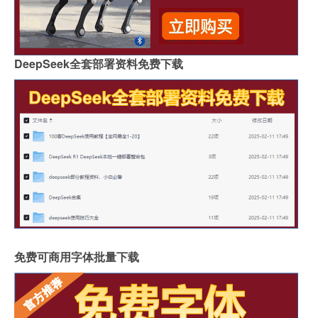
DeepSeek全套部署资料免费下载
免费可商用字体批量下载