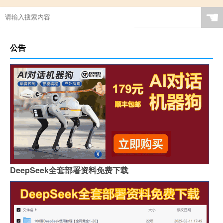
☚
公告
DeepSeek全套部署资料免费下载