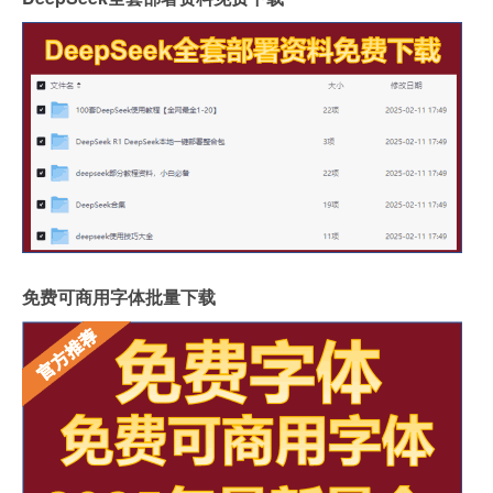
免费可商用字体批量下载