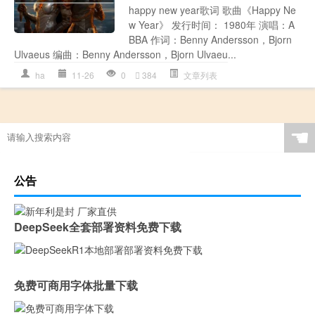
happy new year歌词 歌曲《Happy Ne
w Year》 发行时间： 1980年 演唱：A
BBA 作词：Benny Andersson，Bjorn
Ulvaeus 编曲：Benny Andersson，Bjorn Ulvaeu...
ha
11-26
0
384
文章列表
☚
公告
DeepSeek全套部署资料免费下载
免费可商用字体批量下载