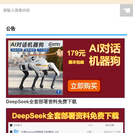
☚
公告
DeepSeek全套部署资料免费下载