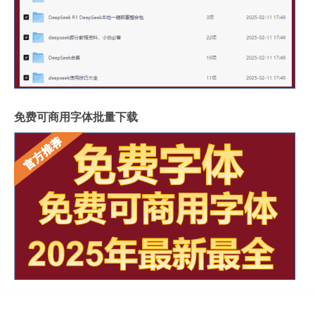
免费可商用字体批量下载